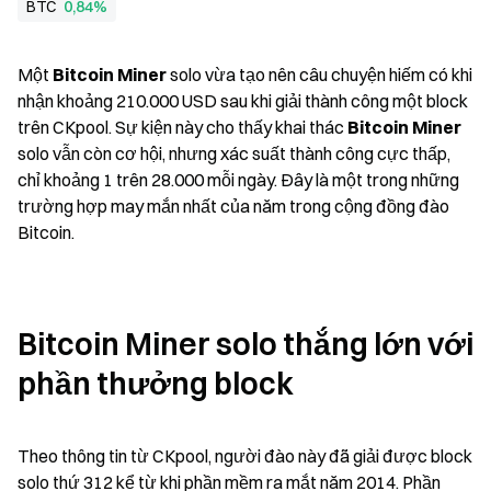
BTC
0,84%
Một 
Bitcoin Miner
 solo vừa tạo nên câu chuyện hiếm có khi 
nhận khoảng 210.000 USD sau khi giải thành công một block 
trên CKpool. Sự kiện này cho thấy khai thác 
Bitcoin Miner
solo vẫn còn cơ hội, nhưng xác suất thành công cực thấp, 
chỉ khoảng 1 trên 28.000 mỗi ngày. Đây là một trong những 
trường hợp may mắn nhất của năm trong cộng đồng đào 
Bitcoin.
Bitcoin Miner solo thắng lớn với 
phần thưởng block
Theo thông tin từ CKpool, người đào này đã giải được block 
solo thứ 312 kể từ khi phần mềm ra mắt năm 2014. Phần 