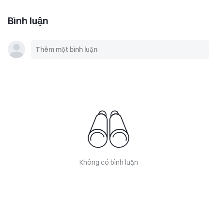
Bình luận
Không có bình luận