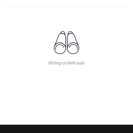
Không có bình luận