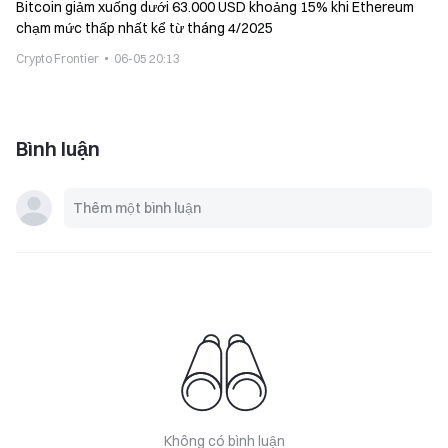
Bitcoin giảm xuống dưới 63.000 USD khoảng 15% khi Ethereum
chạm mức thấp nhất kể từ tháng 4/2025
Crypto Frontier
06-05 20:13
Bình luận
Không có bình luận