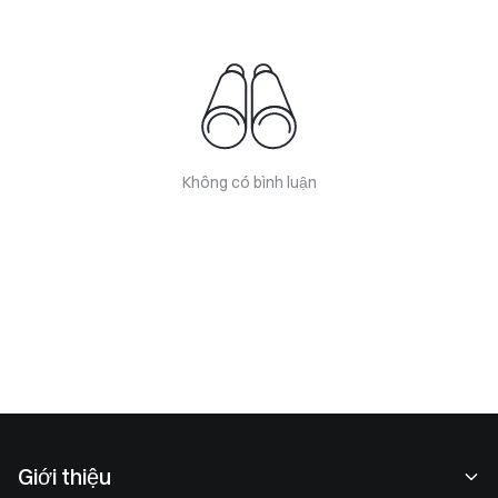
Không có bình luận
Giới thiệu