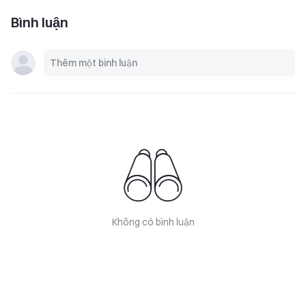
Bình luận
Không có bình luận