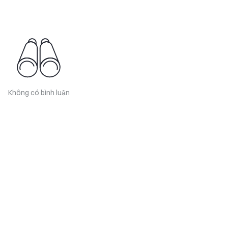
Không có bình luận