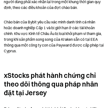
người dùng phải xác nhận lại trong một khung thời gian quy 
định, theo các điều khoản của đợt chào bán.
Chào bán của Bybit yêu cầu xác minh danh tính cá nhân 
hoặc doanh nghiệp Cấp 1 và bị giới hạn ở các tài khoản 
chính. Khu vực Kinh tế Châu Âu bị loại khỏi phạm vi tham gia, 
trong khi sản phẩm song song của Kraken sẵn có tại EEA 
thông qua một công ty con của Payward được cấp phép tại 
Cyprus.
xStocks phát hành chứng chỉ 
theo dõi thông qua pháp nhân 
đặt tại Jersey