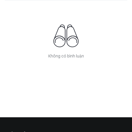
Không có bình luận