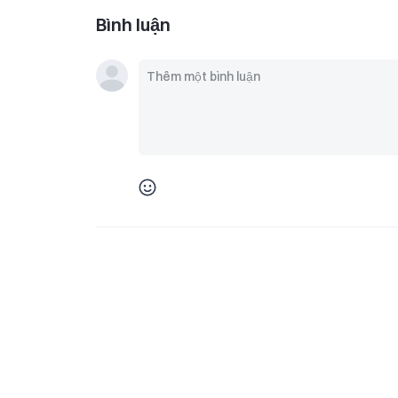
Bình luận