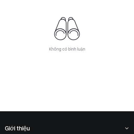
Không có bình luận
Giới thiệu