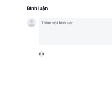
Bình luận