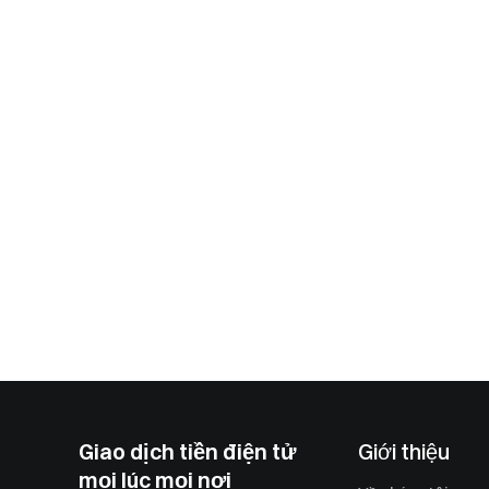
Giao dịch tiền điện tử
Giới thiệu
mọi lúc mọi nơi