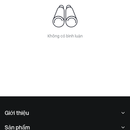
Không có bình luận
Giới thiệu
Về chúng tôi
Sản phẩm