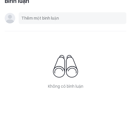
Bình luận
Không có bình luận