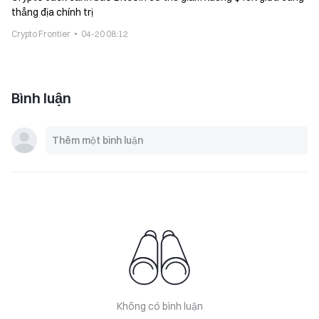
thẳng địa chính trị
Crypto Frontier
04-20 08:12
Bình luận
Không có bình luận