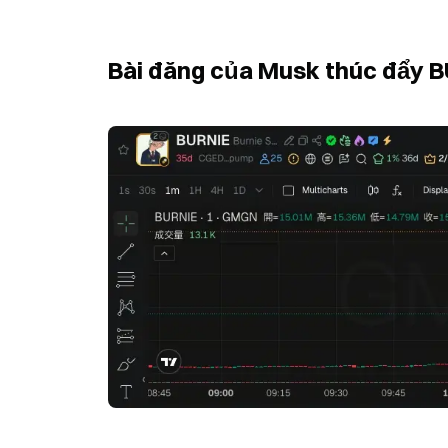
Bài đăng của Musk thúc đẩy B