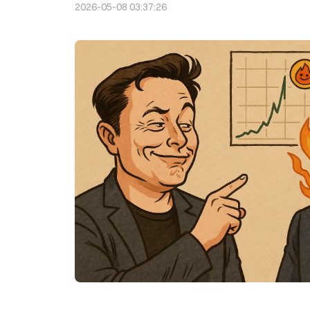
2026-05-08 03:37:26