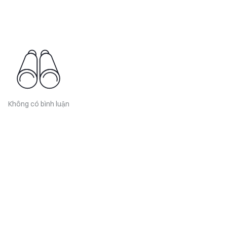
Không có bình luận