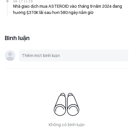
04-17 11:16
Nhà giao dịch mua ASTEROID vào tháng 9 năm 2024 đang
hưởng $370K lãi sau hơn 580 ngày nắm giữ
Bình luận
Không có bình luận