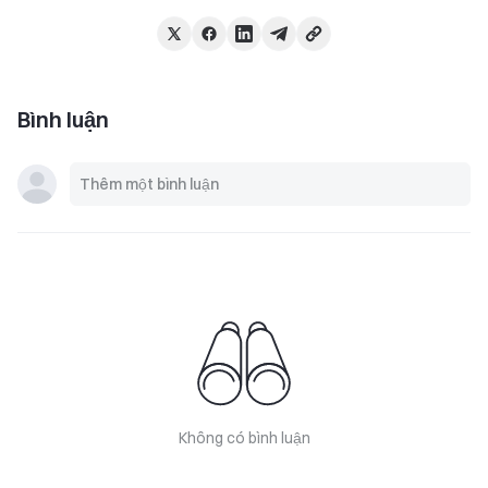
Bình luận
Không có bình luận