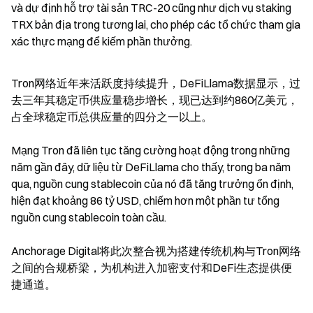
và dự định hỗ trợ tài sản TRC-20 cũng như dịch vụ staking 
TRX bản địa trong tương lai, cho phép các tổ chức tham gia 
xác thực mạng để kiếm phần thưởng.
Tron网络近年来活跃度持续提升，DeFiLlama数据显示，过
去三年其稳定币供应量稳步增长，现已达到约860亿美元，
占全球稳定币总供应量的四分之一以上。
Mạng Tron đã liên tục tăng cường hoạt động trong những 
năm gần đây, dữ liệu từ DeFiLlama cho thấy, trong ba năm 
qua, nguồn cung stablecoin của nó đã tăng trưởng ổn định, 
hiện đạt khoảng 86 tỷ USD, chiếm hơn một phần tư tổng 
nguồn cung stablecoin toàn cầu.
Anchorage Digital将此次整合视为搭建传统机构与Tron网络
之间的合规桥梁，为机构进入加密支付和DeFi生态提供便
捷通道。