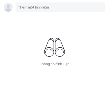
Không có bình luận