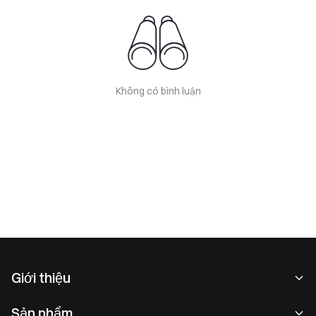
Không có bình luận
Giới thiệu
Về chúng tôi
Sản phẩm