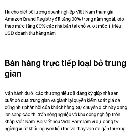
Hu cho biết số lượng doanh nghiệp Việt Nam tham gia 
Amazon Brand Registry đã tăng 30% trong năm ngoái, kéo 
theo mức tăng 60% các nhà bán tại chỗ vượt mốc 1 triệu 
USD doanh thu hằng năm.
Bán hàng trực tiếp loại bỏ trung 
gian
Vận hành dưới các thương hiệu đã đăng ký giúp nhà sản 
xuất bỏ qua trung gian và giành lại quyền kiểm soát giá cả 
cũng như phản hồi của khách hàng. Sự chuyển dịch này đang 
lan sang các thị trấn nông nghiệp và khu công nghiệp trên 
khắp Việt Nam. Bài viết nêu Vida Farm làm ví dụ: công ty 
ngừng xuất khẩu nguyên liệu thô và thay vào đó gắn thương 