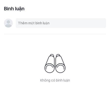
Bình luận
Không có bình luận