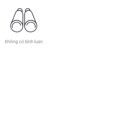
Không có bình luận