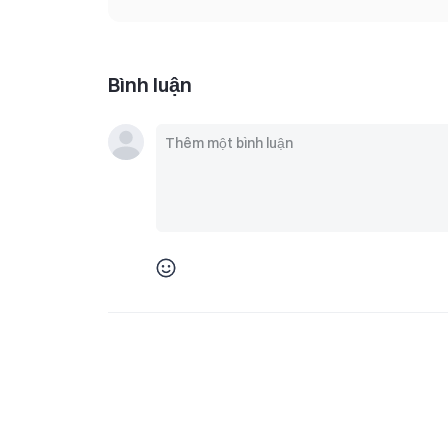
Bình luận