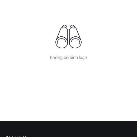
Không có bình luận