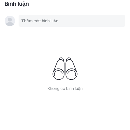
Bình luận
Không có bình luận