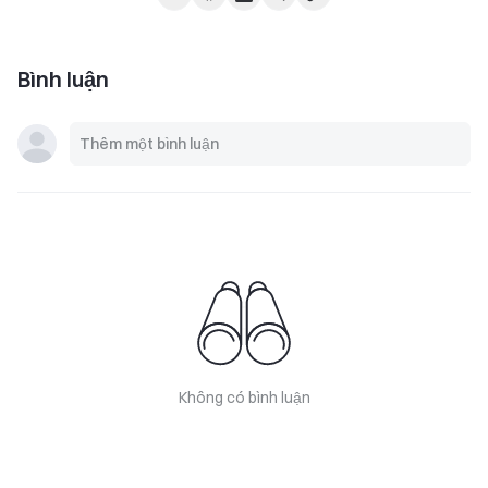
Bình luận
Không có bình luận