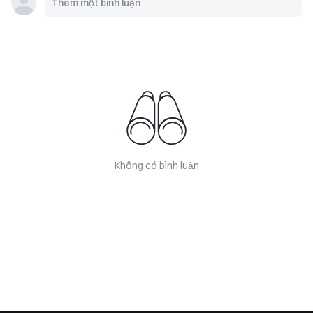
Không có bình luận