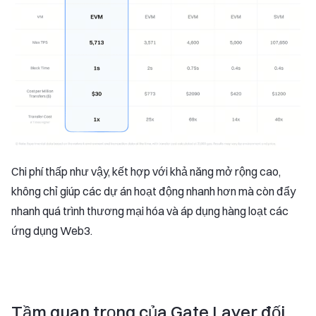
Chi phí thấp như vậy, kết hợp với khả năng mở rộng cao,
không chỉ giúp các dự án hoạt động nhanh hơn mà còn đẩy
nhanh quá trình thương mại hóa và áp dụng hàng loạt các
ứng dụng Web3.
Tầm quan trọng của Gate Layer đối