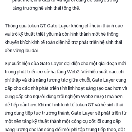
tăng trưởng hệ sinh thái tổng thể.
Thông qua token GT, Gate Layer không chỉ hoàn thành các
vai trò kỹ thuật thiết yếu mà còn hình thành một hệ thống
khuyến khích kinh tế toàn diện hỗ trợ phát triển hệ sinh thái
bền vững lâu dài.
Sự xuất hiện của Gate Layer đại diện cho một giai đoạn mới
trong phát triển cơ sở hạ tầng Web3. Với hiệu suất cao, chi
phí thấp và khả năng tương tác giữa chuỗi, Gate Layer cung
cấp cho các nhà phát triển tính linh hoạt sáng tạo cao hơn và
cung cấp cho người dùng trải nghiệm Web3 mượt mà hơn,
dễ tiếp cận hơn. Khi mô hình kinh tế token GT và hệ sinh thái
ứng dụng tiếp tục trưởng thành, Gate Layer sẽ phát triển từ
một nền tảng kỹ thuật thành một công cụ cốt lõi cung cấp
năng lượng cho làn sóng đổi mới phi tập trung tiếp theo, đặt