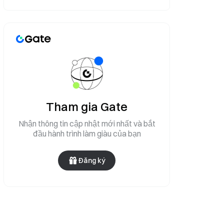
Tham gia Gate
Nhận thông tin cập nhật mới nhất và bắt
đầu hành trình làm giàu của bạn
Đăng ký