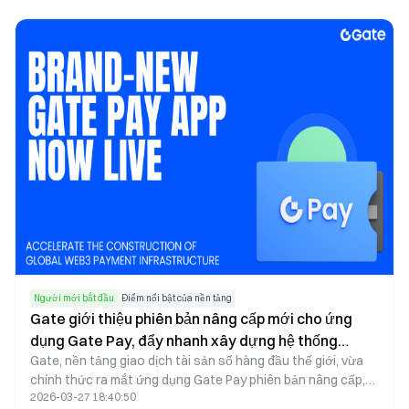
trình bày, ông tổng kết quá trình phát triển của Gate từ năm
2013, phân tích cách công ty xây dựng hệ sinh thái tiền mã
hóa toàn cầu dựa trên ba nguyên tắc cốt lõi: minh bạch, an
toàn và tuân thủ quy định, đồng thời đưa ra dự báo về tăng
trưởng trong tương lai.
Người mới bắt đầu
Điểm nổi bật của nền tảng
Gate giới thiệu phiên bản nâng cấp mới cho ứng
dụng Gate Pay, đẩy nhanh xây dựng hệ thống
Gate, nền tảng giao dịch tài sản số hàng đầu thế giới, vừa
thanh toán Web3 toàn cầu
chính thức ra mắt ứng dụng Gate Pay phiên bản nâng cấp,
2026-03-27 18:40:50
tích hợp ba trụ cột chủ chốt: giao dịch tập trung (CEX), ví