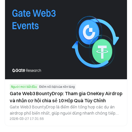
Người mới bắt đầu
Điểm nổi bật của nền tảng
Gate Web3 BountyDrop: Tham gia OneKey Airdrop
và nhận cơ hội chia sẻ 10 Hộp Quà Tùy Chỉnh
Gate Web3 BountyDrop là điểm đến tổng hợp các dự án
airdrop phổ biến nhất, giúp người dùng nhanh chóng tiếp
2026-03-27 17:31:55
cận các nhiệm vụ tương tác. Người dùng có thể dễ dàng
duyệt qua các airdrop mới, xem tổng quan dự án, hướng dẫn
tham gia, thời gian mở tham gia. Ngoài ra, bạn có thể truy