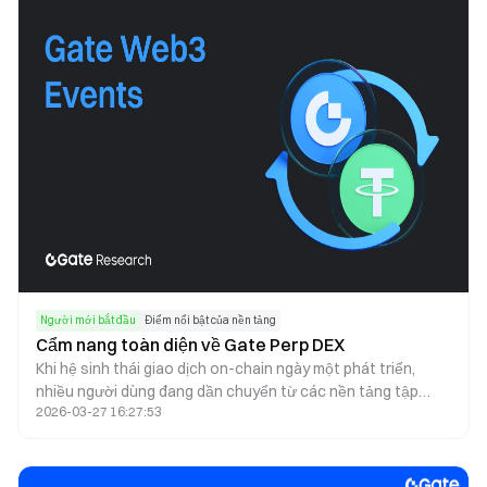
Người mới bắt đầu
Điểm nổi bật của nền tảng
Cẩm nang toàn diện về Gate Perp DEX
Khi hệ sinh thái giao dịch on-chain ngày một phát triển,
nhiều người dùng đang dần chuyển từ các nền tảng tập
2026-03-27 16:27:53
trung sang các môi trường phi tập trung. On-chain Perp
DEXs hiện là lựa chọn hàng đầu của nhiều nhà giao dịch vì
sự minh bạch, an toàn và quyền kiểm soát của người dùng.