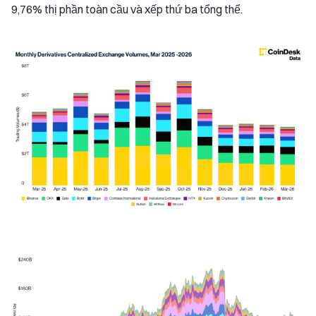
9,76% thị phần toàn cầu và xếp thứ ba tổng thể.