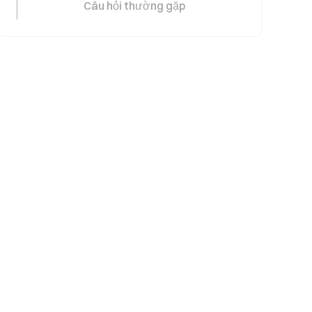
Câu hỏi thường gặp