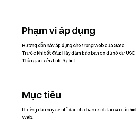
Phạm vi áp dụng
Hướng dẫn này áp dụng cho trang web của Gate
Trước khi bắt đầu: Hãy đảm bảo bạn có đủ số dư USDT
Thời gian ước tính: 5 phút
Mục tiêu
Hướng dẫn này sẽ chỉ dẫn cho bạn cách tạo và cấu hình
Web.