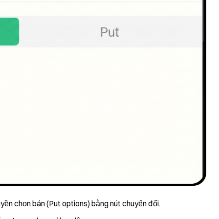
yền chọn bán (Put options) bằng nút chuyển đổi.