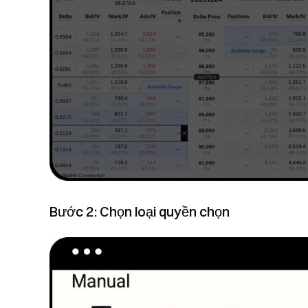
Bước 2: Chọn loại quyền chọn