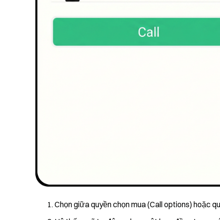
Chọn giữa quyền chọn mua (Call options) hoặc qu