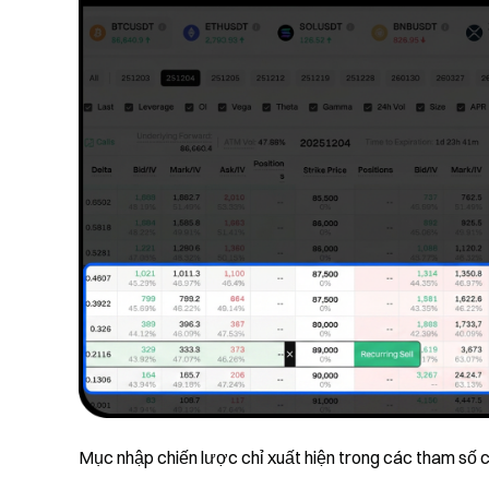
Mục nhập chiến lược chỉ xuất hiện trong các tham số c