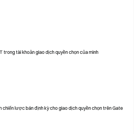
 trong tài khoản giao dịch quyền chọn của mình
 chiến lược bán định kỳ cho giao dịch quyền chọn trên Gate