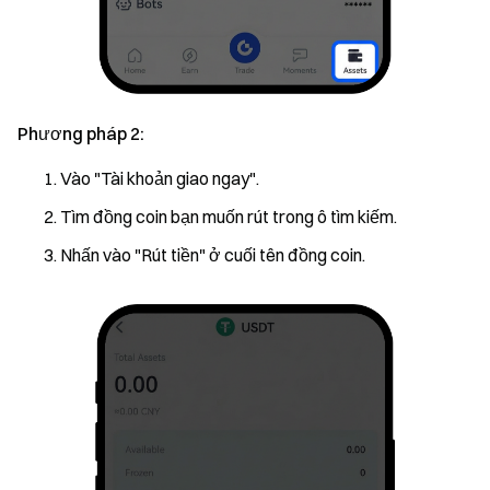
Phương pháp 2:
Vào "Tài khoản giao ngay".
Tìm đồng coin bạn muốn rút trong ô tìm kiếm.
Nhấn vào "Rút tiền" ở cuối tên đồng coin.