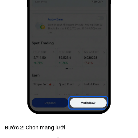
Bước 2: Chọn mạng lưới