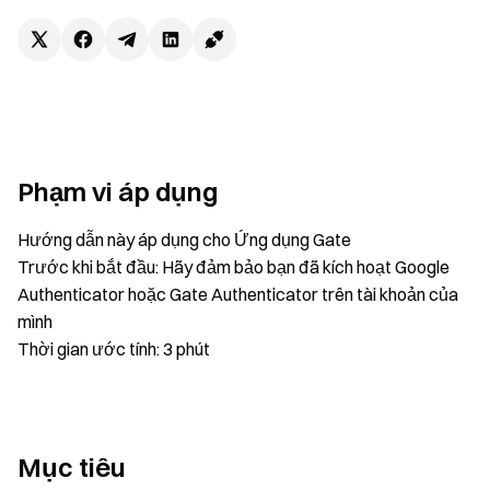
Phạm vi áp dụng
Hướng dẫn này áp dụng cho Ứng dụng Gate
Trước khi bắt đầu: Hãy đảm bảo bạn đã kích hoạt Google
Authenticator hoặc Gate Authenticator trên tài khoản của
mình
Thời gian ước tính: 3 phút
Mục tiêu