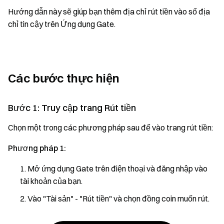
Hướng dẫn này sẽ giúp bạn thêm địa chỉ rút tiền vào sổ địa
chỉ tin cậy trên Ứng dụng Gate.
Các bước thực hiện
Bước 1: Truy cập trang Rút tiền
Chọn một trong các phương pháp sau để vào trang rút tiền:
Phương pháp 1:
Mở ứng dụng Gate trên điện thoại và đăng nhập vào
tài khoản của bạn.
Vào "Tài sản" - "Rút tiền" và chọn đồng coin muốn rút.