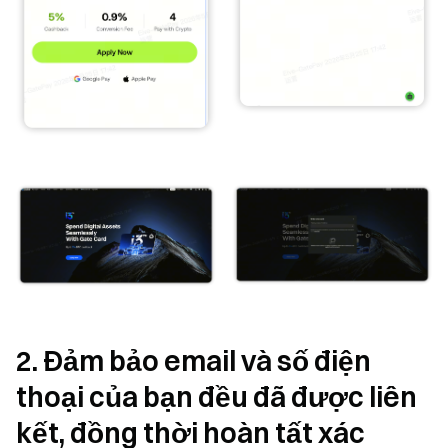
2. Đảm bảo email và số điện
thoại của bạn đều đã được liên
kết, đồng thời hoàn tất xác