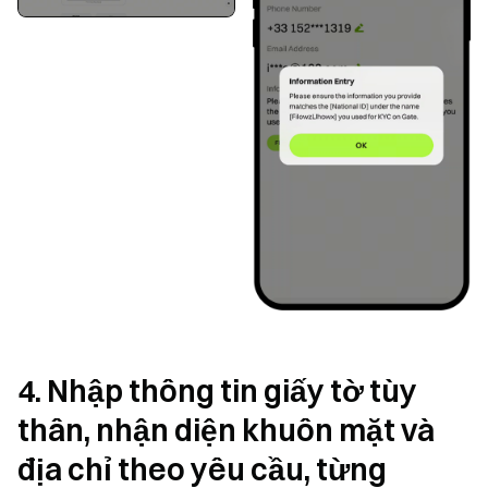
4. Nhập thông tin giấy tờ tùy
thân, nhận diện khuôn mặt và
địa chỉ theo yêu cầu, từng