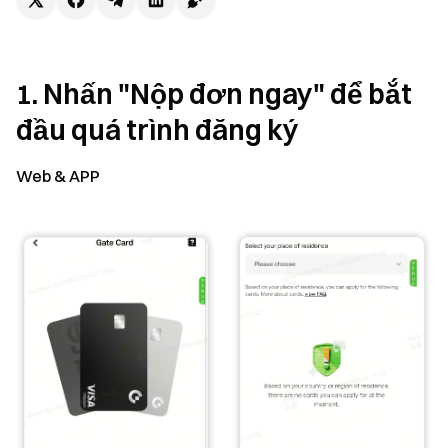
1. Nhấn "Nộp đơn ngay" để bắt
đầu quá trình đăng ký
Web & APP