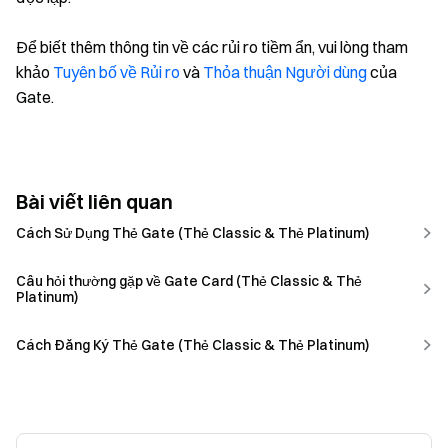
Để biết thêm thông tin về các rủi ro tiềm ẩn, vui lòng tham
khảo
Tuyên bố về Rủi ro
và
Thỏa thuận Người dùng
của
Gate.
Bài viết liên quan
Cách Sử Dụng Thẻ Gate (Thẻ Classic & Thẻ Platinum)
Câu hỏi thường gặp về Gate Card (Thẻ Classic & Thẻ
Platinum)
Cách Đăng Ký Thẻ Gate (Thẻ Classic & Thẻ Platinum)