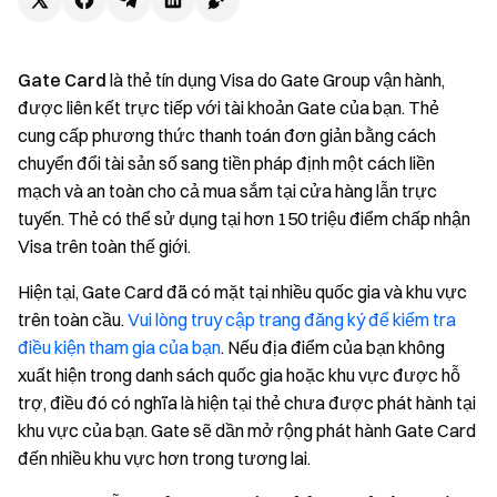
Gate Card
là thẻ tín dụng Visa do Gate Group vận hành,
được liên kết trực tiếp với tài khoản Gate của bạn. Thẻ
cung cấp phương thức thanh toán đơn giản bằng cách
chuyển đổi tài sản số sang tiền pháp định một cách liền
mạch và an toàn cho cả mua sắm tại cửa hàng lẫn trực
tuyến. Thẻ có thể sử dụng tại hơn 150 triệu điểm chấp nhận
Visa trên toàn thế giới.
Hiện tại, Gate Card đã có mặt tại nhiều quốc gia và khu vực
trên toàn cầu.
Vui lòng truy cập trang đăng ký để kiểm tra
điều kiện tham gia của bạn
. Nếu địa điểm của bạn không
xuất hiện trong danh sách quốc gia hoặc khu vực được hỗ
trợ, điều đó có nghĩa là hiện tại thẻ chưa được phát hành tại
khu vực của bạn. Gate sẽ dần mở rộng phát hành Gate Card
đến nhiều khu vực hơn trong tương lai.