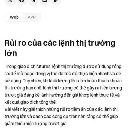
Web
APP
Rủi ro của các lệnh thị trường
lớn
Trong giao dịch futures, lệnh thị trường được sử dụng rộng
rãi để mở hoặc đóng vị thế do tốc độ thực hiện nhanh và dễ
sử dụng. Tuy nhiên, khi khối lượng lệnh lớn hoặc thanh khoản
thị trường hạn chế, lệnh thị trường có thể gây ra hiện tượng
trượt giá đáng kể, ảnh hưởng đến giá khớp lệnh thực tế và
kết quả giao dịch tổng thể.
Bài viết này giải thích những rủi ro tiềm ẩn của các lệnh thị
trường lớn và cách các công cụ trên nền tảng có thể giúp
giảm thiểu hiện tượng trượt giá.