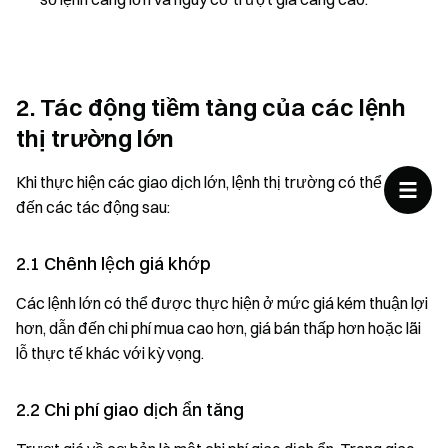
2. Tác động tiềm tàng của các lệnh
thị trường lớn
Khi thực hiện các giao dịch lớn, lệnh thị trường có thể dẫn
đến các tác động sau:
2.1 Chênh lệch giá khớp
Các lệnh lớn có thể được thực hiện ở mức giá kém thuận lợi
hơn, dẫn đến chi phí mua cao hơn, giá bán thấp hơn hoặc lãi
lỗ thực tế khác với kỳ vọng.
2.2 Chi phí giao dịch ẩn tăng