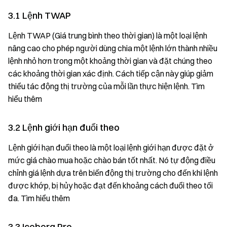
3.1 Lệnh TWAP
Lệnh TWAP (Giá trung bình theo thời gian) là một loại lệnh
nâng cao cho phép người dùng chia một lệnh lớn thành nhiều
lệnh nhỏ hơn trong một khoảng thời gian và đặt chúng theo
các khoảng thời gian xác định. Cách tiếp cận này giúp giảm
thiểu tác động thị trường của mỗi lần thực hiện lệnh. Tìm
hiểu thêm
3.2 Lệnh giới hạn đuổi theo
Lệnh giới hạn đuổi theo là một loại lệnh giới hạn được đặt ở
mức giá chào mua hoặc chào bán tốt nhất. Nó tự động điều
chỉnh giá lệnh dựa trên biến động thị trường cho đến khi lệnh
được khớp, bị hủy hoặc đạt đến khoảng cách đuổi theo tối
đa. Tìm hiểu thêm
3.3 Iceberg Pro