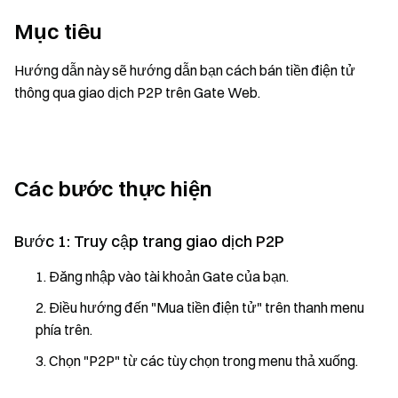
Mục tiêu
Hướng dẫn này sẽ hướng dẫn bạn cách bán tiền điện tử
thông qua giao dịch P2P trên Gate Web.
Các bước thực hiện
Bước 1: Truy cập trang giao dịch P2P
Đăng nhập vào tài khoản Gate của bạn.
Điều hướng đến "Mua tiền điện tử" trên thanh menu
phía trên.
Chọn "P2P" từ các tùy chọn trong menu thả xuống.