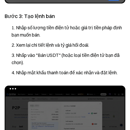
Bước 3: Tạo lệnh bán
Nhập số lượng tiền điện tử hoặc giá trị tiền pháp định
bạn muốn bán.
Xem lại chi tiết lệnh và tỷ giá hối đoái.
Nhấp vào "Bán USDT" (hoặc loại tiền điện tử bạn đã
chọn).
Nhập mật khẩu thanh toán để xác nhận và đặt lệnh.