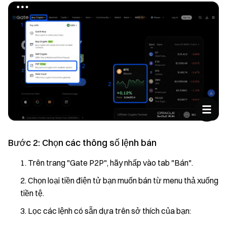
Bước 2: Chọn các thông số lệnh bán
Trên trang "Gate P2P", hãy nhấp vào tab "Bán".
Chọn loại tiền điện tử bạn muốn bán từ menu thả xuống
tiền tệ.
Lọc các lệnh có sẵn dựa trên sở thích của bạn: