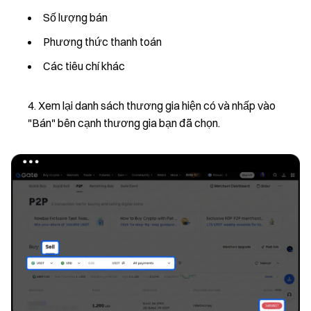
Số lượng bán
Phương thức thanh toán
Các tiêu chí khác
Xem lại danh sách thương gia hiện có và nhấp vào
"Bán" bên cạnh thương gia bạn đã chọn.