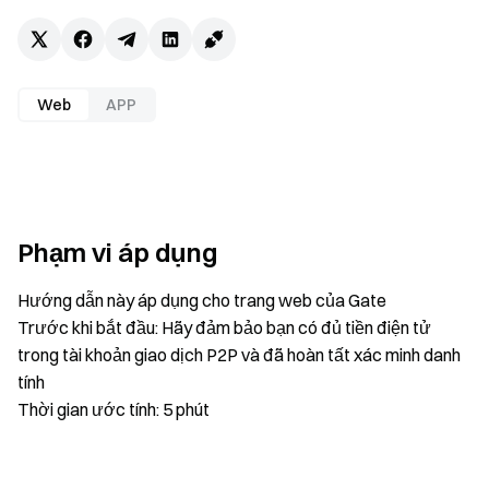
Web
APP
Phạm vi áp dụng
Hướng dẫn này áp dụng cho trang web của Gate
Trước khi bắt đầu: Hãy đảm bảo bạn có đủ tiền điện tử
trong tài khoản giao dịch P2P và đã hoàn tất xác minh danh
tính
Thời gian ước tính: 5 phút