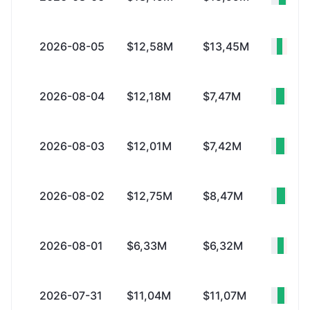
2026-08-05
$12,58M
$13,45M
-$87
2026-08-04
$12,18M
$7,47M
+$4
2026-08-03
$12,01M
$7,42M
+$4
2026-08-02
$12,75M
$8,47M
+$4
2026-08-01
$6,33M
$6,32M
+$10
2026-07-31
$11,04M
$11,07M
-$21