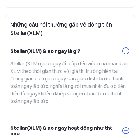
Những câu hỏi thường gặp về dòng tiền
Stellar(XLM)
Stellar(XLM) Giao ngay là gì?
Stellar (XLM) giao ngay đề cập đến việc mua hoặc bán 
XLM theo thời gian thực với giá thị trường hiện tại. 
Trong giao dịch giao ngay, các giao dịch được thanh 
toán ngay lập tức, nghĩa là người mua nhận được tiền 
điện tử ngay khi lệnh khớp và người bán được thanh 
toán ngay lập tức.
Stellar(XLM) Giao ngay hoạt động như thế
nào