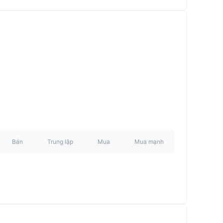
Bán
Trung lập
Mua
Mua mạnh