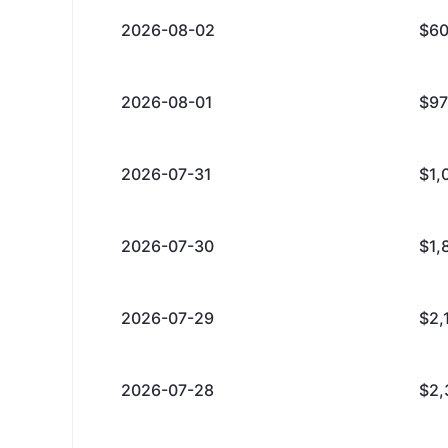
2026-08-02
$60
2026-08-01
$97
2026-07-31
$1,
2026-07-30
$1,
2026-07-29
$2,
2026-07-28
$2