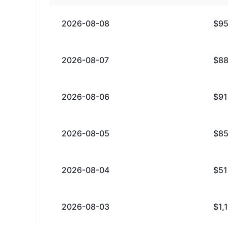
2026-08-08
$95
2026-08-07
$88
2026-08-06
$91
2026-08-05
$85
2026-08-04
$51
2026-08-03
$1,