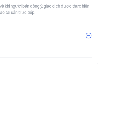
 khi người bán đồng ý, giao dịch được thực hiện 
o tài sản trực tiếp.