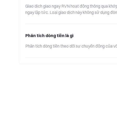
Giao dịch giao ngay RVN hoạt động thông qua khớp 
ngay lập tức. Loại giao dịch này không sử dụng đòn 
Phân tích dòng tiền là gì
Phân tích dòng tiền theo dõi sự chuyển động của vốn