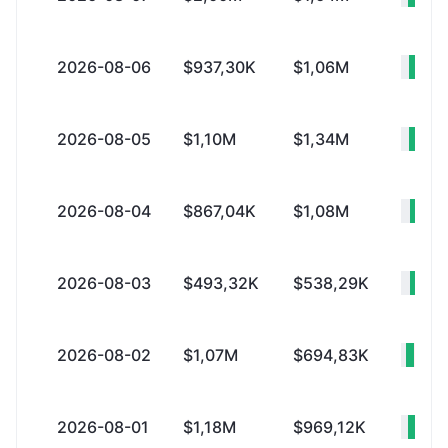
2026-08-06
$937,30K
$1,06M
-$1
2026-08-05
$1,10M
$1,34M
-$2
2026-08-04
$867,04K
$1,08M
-$2
2026-08-03
$493,32K
$538,29K
-$
2026-08-02
$1,07M
$694,83K
+$3
2026-08-01
$1,18M
$969,12K
+$2