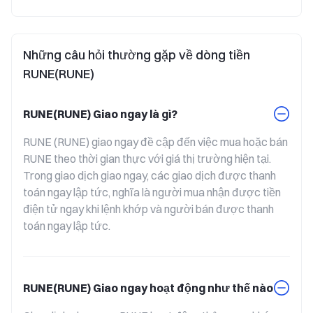
Những câu hỏi thường gặp về dòng tiền
RUNE(RUNE)
RUNE(RUNE) Giao ngay là gì?
RUNE (RUNE) giao ngay đề cập đến việc mua hoặc bán 
RUNE theo thời gian thực với giá thị trường hiện tại. 
Trong giao dịch giao ngay, các giao dịch được thanh 
toán ngay lập tức, nghĩa là người mua nhận được tiền 
điện tử ngay khi lệnh khớp và người bán được thanh 
toán ngay lập tức.
RUNE(RUNE) Giao ngay hoạt động như thế nào