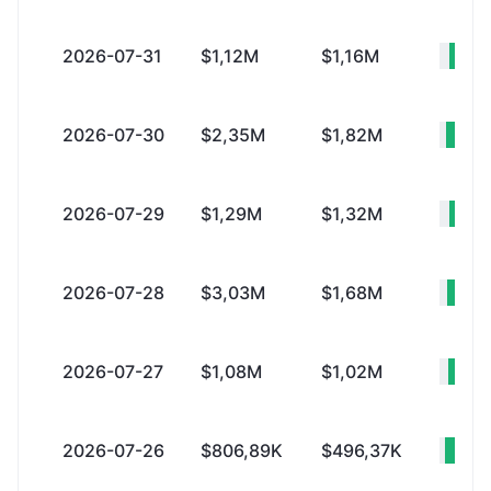
2026-07-31
$1,12M
$1,16M
-$
2026-07-30
$2,35M
$1,82M
+$5
2026-07-29
$1,29M
$1,32M
-$
2026-07-28
$3,03M
$1,68M
+$
2026-07-27
$1,08M
$1,02M
+$
2026-07-26
$806,89K
$496,37K
+$3