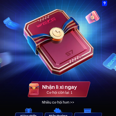
Nhận lì xì ngay
Cơ hội còn lại: 1
Nhiều cơ hội hơn
>>
Kỷ lục chiến
Phần thưởng