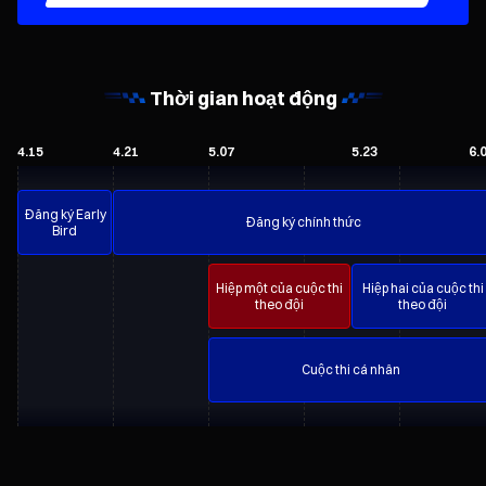
Thời gian hoạt động
4.15
4.21
5.07
5.23
6.
Đăng ký Early
Đăng ký chính thức
Bird
Hiệp một của cuộc thi
Hiệp hai của cuộc thi
theo đội
theo đội
Cuộc thi cá nhân