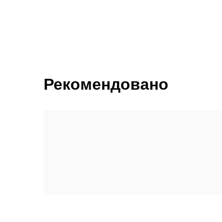
Рекомендовано