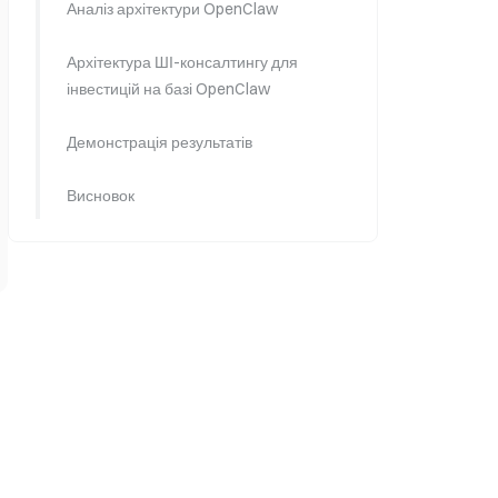
Аналіз архітектури OpenClaw
Архітектура ШІ-консалтингу для
інвестицій на базі OpenClaw
Демонстрація результатів
Висновок