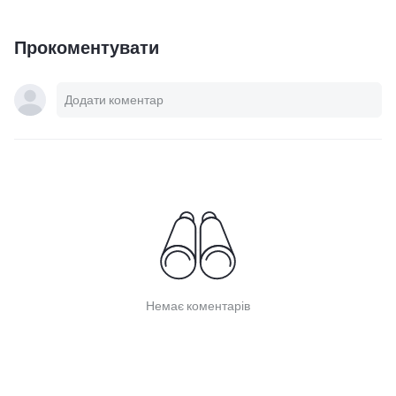
Прокоментувати
Немає коментарів