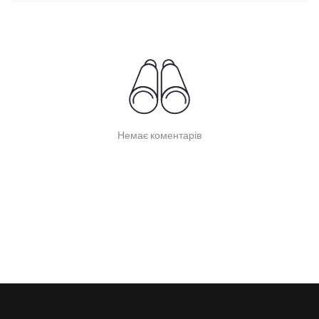
Немає коментарів