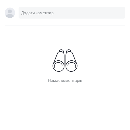
Немає коментарів