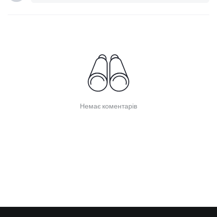
Немає коментарів