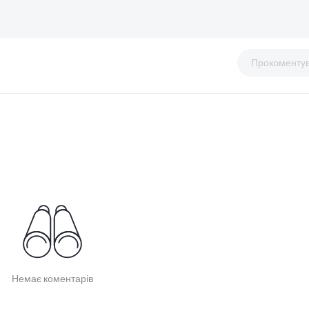
Прокоменту
Немає коментарів