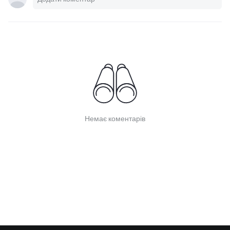
Немає коментарів