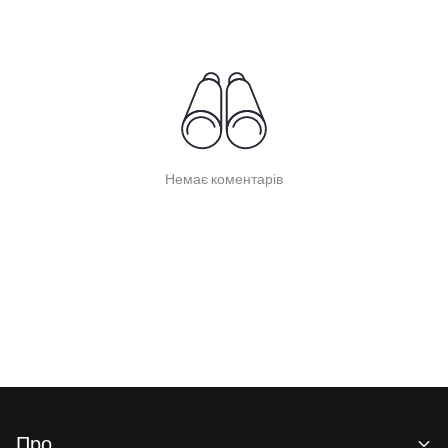
Немає коментарів
Про