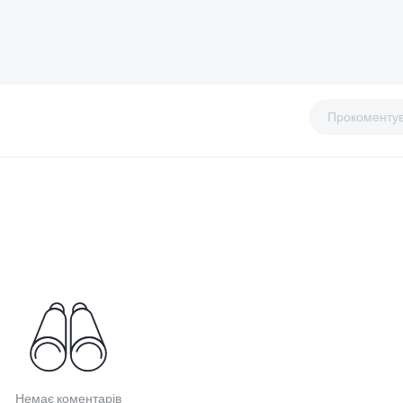
Прокоменту
Немає коментарів