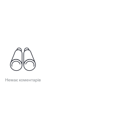
Немає коментарів